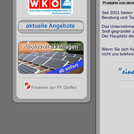
Produkte von deren
Seit 2001 biete
Beratung und To
Das Unternehm
Sodl gegründet un
Der Hauptsitz de
Wenn Sie sich fü
nicht uns telefon
Förderer der FF Dörfles