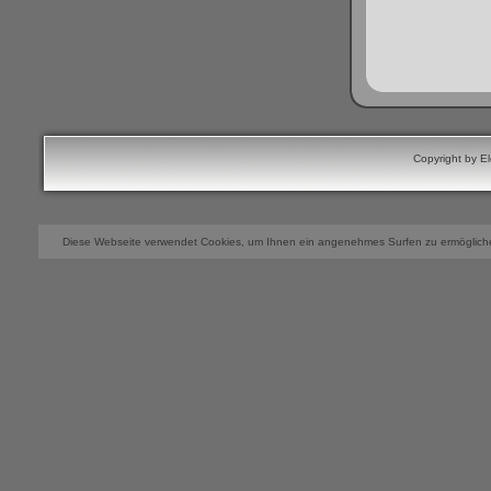
Copyright by E
Diese Webseite verwendet Cookies, um Ihnen ein angenehmes Surfen zu ermögliche